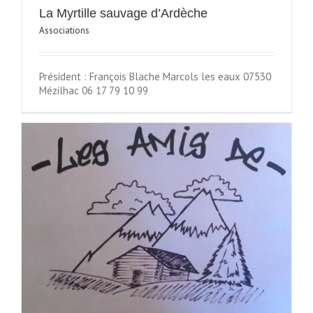
La Myrtille sauvage d’Ardèche
Associations
Président : François Blache Marcols les eaux 07530
Mézilhac 06 17 79 10 99