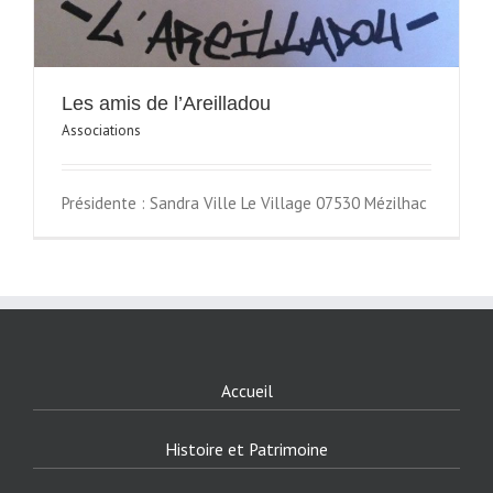
Les amis de l’Areilladou
Associations
Présidente : Sandra Ville Le Village 07530 Mézilhac
Accueil
Histoire et Patrimoine